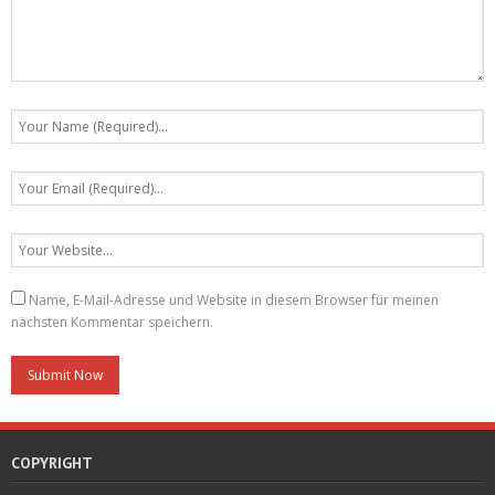
Name, E-Mail-Adresse und Website in diesem Browser für meinen
nächsten Kommentar speichern.
COPYRIGHT