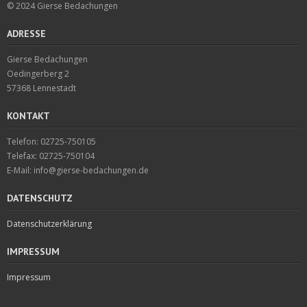
© 2024 Gierse Bedachungen
ADRESSE
Gierse Bedachungen
Oedingerberg 2
57368 Lennestadt
KONTAKT
Telefon: 02725-750105
Telefax: 02725-750104
E-Mail: info@gierse-bedachungen.de
DATENSCHUTZ
Datenschutzerklärung
IMPRESSUM
Impressum