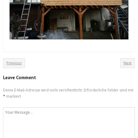
Previous
Next
Leave Comment
Deine E-Mail-Adresse wird nicht veröffentlicht.
Erforderliche Felder sind mit
*
markiert