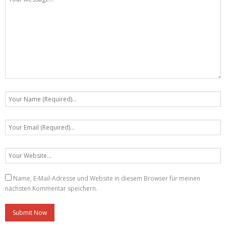
Name, E-Mail-Adresse und Website in diesem Browser für meinen
nächsten Kommentar speichern.