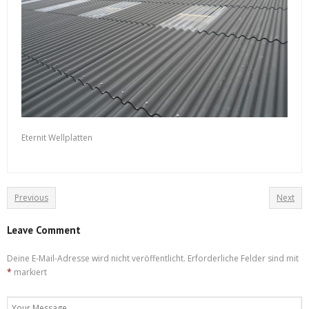
Eternit Wellplatten
Previous
Next
Leave Comment
Deine E-Mail-Adresse wird nicht veröffentlicht.
Erforderliche Felder sind mit
*
markiert