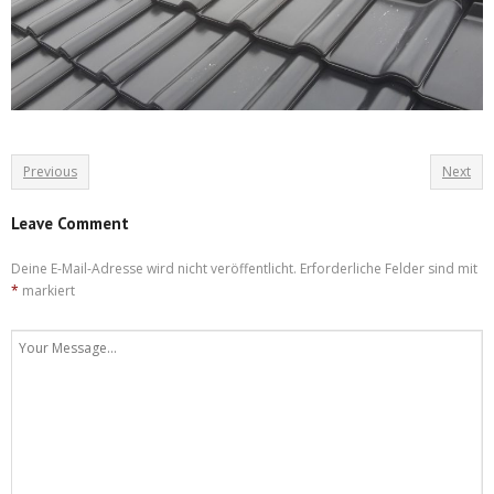
Previous
Next
Leave Comment
Deine E-Mail-Adresse wird nicht veröffentlicht.
Erforderliche Felder sind mit
*
markiert