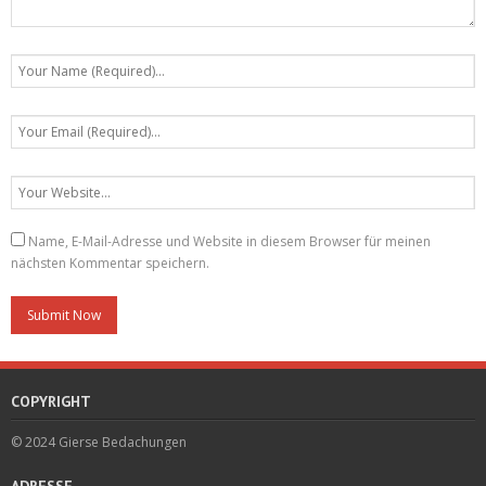
Name, E-Mail-Adresse und Website in diesem Browser für meinen
nächsten Kommentar speichern.
COPYRIGHT
© 2024 Gierse Bedachungen
ADRESSE